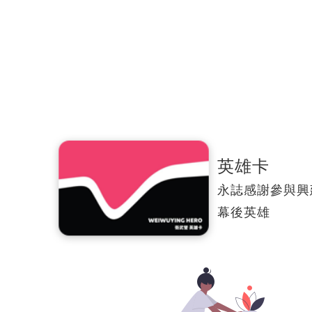
英雄卡
永誌感謝參與興
幕後英雄