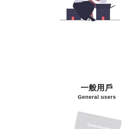
一般用戶
General users