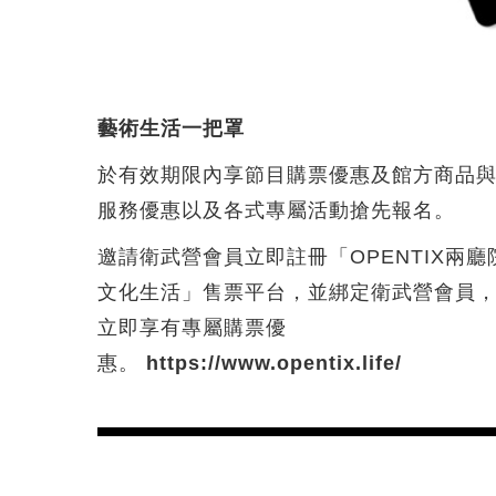
藝術生活一把罩
於有效期限內享節目購票優惠及館方商品
服務優惠以及各式專屬活動搶先報名。
邀請衛武營會員立即註冊「OPENTIX兩廳
文化生活」售票平台，並綁定衛武營會員
立即享有專屬購票優
惠。
https://www.opentix.life/