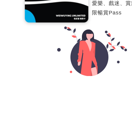
愛樂、
戲迷、賞
限暢賞Pass