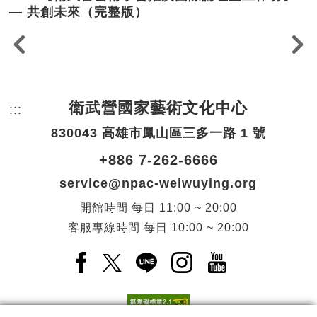
— 共創未來（完整版）
衛武營國家藝術文化中心
:::
頁尾網站資訊。
830043 高雄市鳳山區三多一路 1 號
+886 7-262-6666
service@npac-weiwuying.org
開館時間
每日
11:00 ~ 20:00
客服專線時間
每日
10:00 ~ 20:00
Facebook(另開新視窗)
X(另開新視窗)
LINE(另開新視窗)
Instagram(另開新視窗
YouTube(另開