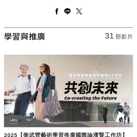
另開新視窗分享至facebook
另開新視窗分享至line
另開新視窗分享至twitt
手遊衛武營
學習與推廣
31
部影片
2025【衛武營藝術學習推廣國際論壇暨工作坊】